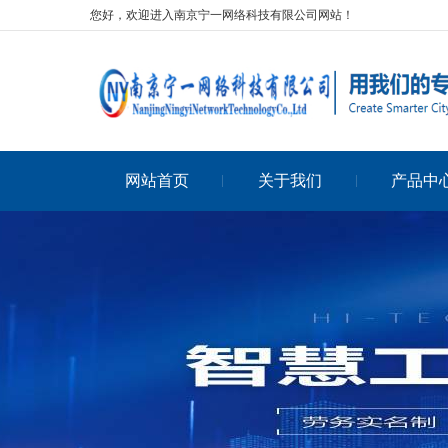
您好，欢迎进入南京宁一网络科技有限公司网站！
网站首页
关于我们
产品中