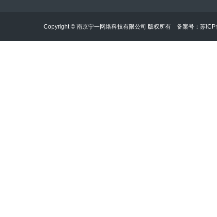
Copyright © 南京宁一网络科技有限公司 版权所有 备案号：
苏ICP