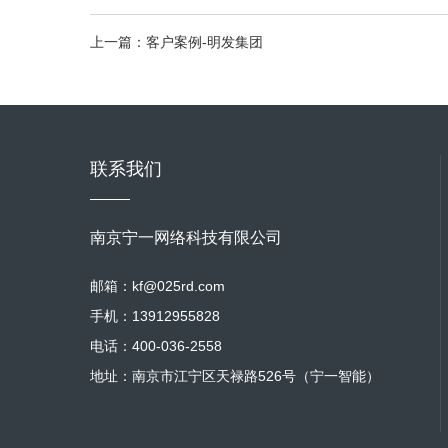
上一篇：客户案例-明发集团
联系我们
南京宁一网络科技有限公司
邮箱：kf@025rd.com
手机：13912955828
电话：400-036-2558
地址：南京市江宁区天禄路526号（宁一智能）