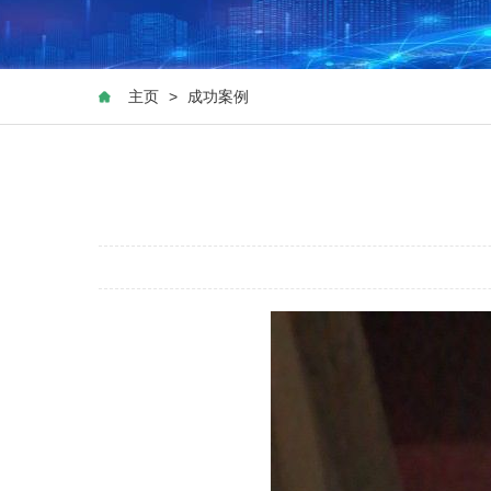
主页
>
成功案例